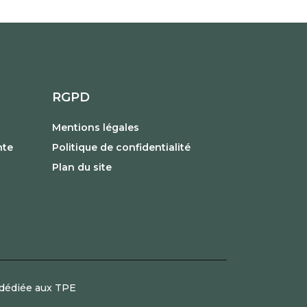
RGPD
Mentions légales
nte
Politique de confidentialité
Plan du site
dédiée aux TPE