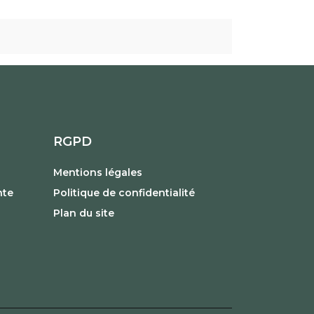
RGPD
Mentions légales
nte
Politique de confidentialité
Plan du site