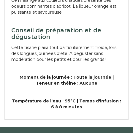
Ce mélange aux couleurs chaudes présente des
odeurs dominantes d'abricot. La liqueur orange est
puissante et savoureuse.
Conseil de préparation et de
dégustation
Cette tisane plaira tout particulièrement froide, lors
des longues journées d'été. A déguster sans
modération pour les petits et pour les grands !
Moment de la journée : Toute la journée |
Teneur en théine : Aucune
Température de l'eau : 95°C | Temps d'infusion :
6 à 8 minutes