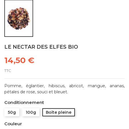
LE NECTAR DES ELFES BIO
14,50 €
TTC
Pomme, églantier, hibiscus, abricot, mangue, ananas,
pétales de rose, souci et bleuet.
Conditionnement
50g
100g
Boîte pleine
Couleur