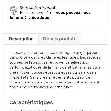
Service Après Vente
En cas de problème,
vous pouvez nous
joindre à la boutique
.
Description
Détails produit
Laissez-vous tenter par ce mélange orangé qui vous
transportera dans les clairières féériques. Les saveurs
sucrées de l’abricot se retrouvent mêlées aux
parfums exotiques de la mangue et de l’ananas pour
une infusion douces et savoureuses qui sera idéale
froide, l’été. Sans théine, les enfants pourront en
consommer à volonté pour partager votre moment
thé ou pour remplacer leur thé glacé.
Caractéristiques