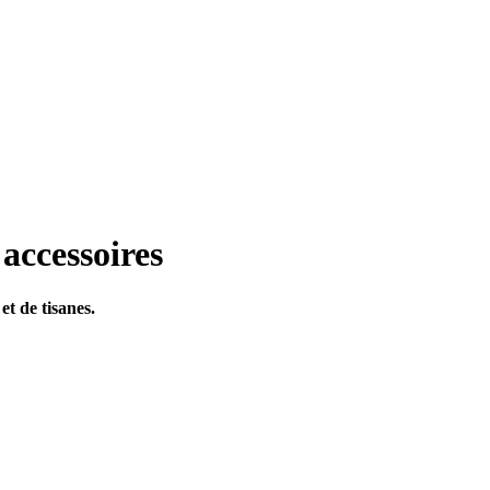
 accessoires
et de tisanes.