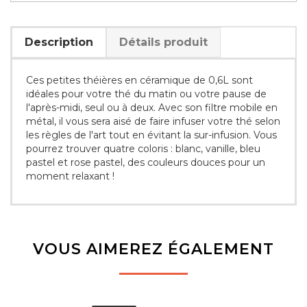
Description
Détails produit
Ces petites théières en céramique de 0,6L sont
idéales pour votre thé du matin ou votre pause de
l'après-midi, seul ou à deux. Avec son filtre mobile en
métal, il vous sera aisé de faire infuser votre thé selon
les règles de l'art tout en évitant la sur-infusion. Vous
pourrez trouver quatre coloris : blanc, vanille, bleu
pastel et rose pastel, des couleurs douces pour un
moment relaxant !
VOUS AIMEREZ ÉGALEMENT