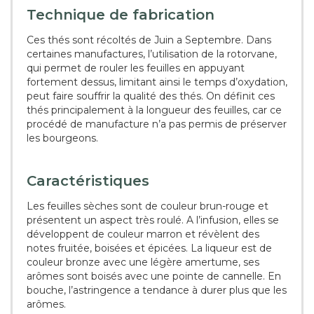
Technique de fabrication
Ces thés sont récoltés de Juin a Septembre. Dans
certaines manufactures, l’utilisation de la rotorvane,
qui permet de rouler les feuilles en appuyant
fortement dessus, limitant ainsi le temps d’oxydation,
peut faire souffrir la qualité des thés. On définit ces
thés principalement à la longueur des feuilles, car ce
procédé de manufacture n’a pas permis de préserver
les bourgeons.
Caractéristiques
Les feuilles sèches sont de couleur brun-rouge et
présentent un aspect très roulé. A l’infusion, elles se
développent de couleur marron et révèlent des
notes fruitée, boisées et épicées. La liqueur est de
couleur bronze avec une légère amertume, ses
arômes sont boisés avec une pointe de cannelle. En
bouche, l’astringence a tendance à durer plus que les
arômes.