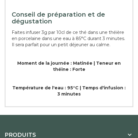
Conseil de préparation et de
dégustation
Faites infuser 3g par 10cl de ce thé dans une théière
en porcelaine dans une eau à 85°C durant 3 minutes.
Il sera parfait pour un petit déjeuner au calme.
Moment de la journée : Matinée | Teneur en
théine : Forte
Température de l'eau : 95°C | Temps d'infusion :
3 minutes

PRODUITS