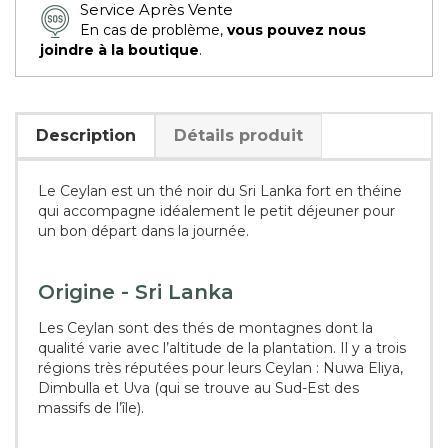
Service Après Vente
En cas de problème,
vous pouvez nous
joindre à la boutique
.
Description
Détails produit
Le Ceylan est un thé noir du Sri Lanka fort en théine
qui accompagne idéalement le petit déjeuner pour
un bon départ dans la journée.
Origine - Sri Lanka
Les Ceylan sont des thés de montagnes dont la
qualité varie avec l’altitude de la plantation. Il y a trois
régions très réputées pour leurs Ceylan : Nuwa Eliya,
Dimbulla et Uva (qui se trouve au Sud-Est des
massifs de l’île).