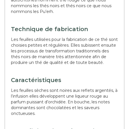
autochtones nomment thé rouge ce que nous
nommons les thés noirs et thés noirs ce que nous
nommons les Pu’erh.
Technique de fabrication
Les feuilles utilisées pour la fabrication de ce thé sont
choisies petites et régulières. Elles subissent ensuite
les processus de transformation traditionnels des
thés noirs de manière très attentionnée afin de
produire un thé de qualité et de toute beauté.
Caractéristiques
Les feuilles sèches sont noires aux reflets argentés, à
l’infusion elles développent une liqueur rouge au
parfum puissant d’orchidée. En bouche, les notes
dominantes sont chocolatées et les saveurs
onctueuses.