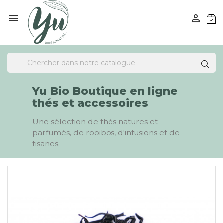


Yu Bio Boutique en ligne
thés et accessoires
Une sélection de thés natures et
parfumés, de rooibos, d'infusions et de
tisanes.