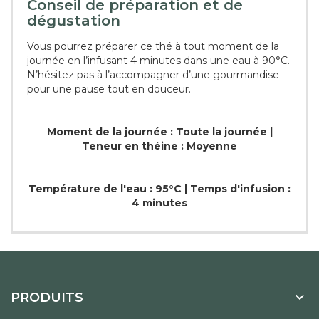
Conseil de préparation et de
dégustation
Vous pourrez préparer ce thé à tout moment de la
journée en l’infusant 4 minutes dans une eau à 90°C.
N’hésitez pas à l’accompagner d’une gourmandise
pour une pause tout en douceur.
Moment de la journée : Toute la journée |
Teneur en théine : Moyenne
Température de l'eau : 95°C | Temps d'infusion :
4 minutes

PRODUITS