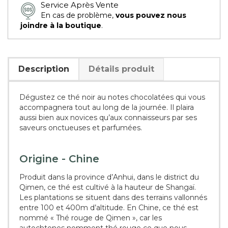
Service Après Vente
En cas de problème,
vous pouvez nous
joindre à la boutique
.
Description
Détails produit
Dégustez ce thé noir au notes chocolatées qui vous
accompagnera tout au long de la journée. Il plaira
aussi bien aux novices qu’aux connaisseurs par ses
saveurs onctueuses et parfumées.
Origine - Chine
Produit dans la province d’Anhui, dans le district du
Qimen, ce thé est cultivé à la hauteur de Shangaï.
Les plantations se situent dans des terrains vallonnés
entre 100 et 400m d’altitude. En Chine, ce thé est
nommé « Thé rouge de Qimen », car les