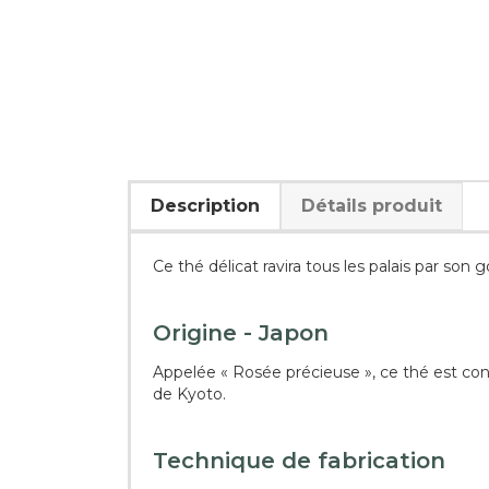
Description
Détails produit
Ce thé délicat ravira tous les palais par son
Origine - Japon
Appelée « Rosée précieuse », ce thé est cons
de Kyoto.
Technique de fabrication