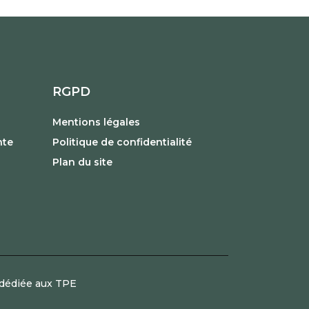
RGPD
Mentions légales
nte
Politique de confidentialité
Plan du site
dédiée aux TPE