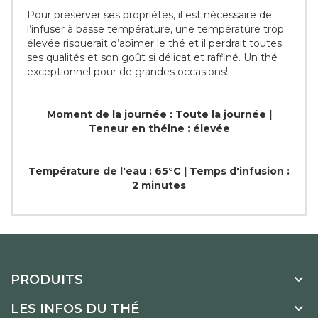
Pour préserver ses propriétés, il est nécessaire de
l’infuser à basse température, une température trop
élevée risquerait d’abîmer le thé et il perdrait toutes
ses qualités et son goût si délicat et raffiné. Un thé
exceptionnel pour de grandes occasions!
Moment de la journée : Toute la journée |
Teneur en théine : élevée
Température de l'eau : 65°C | Temps d'infusion :
2 minutes

PRODUITS

LES INFOS DU THÉ