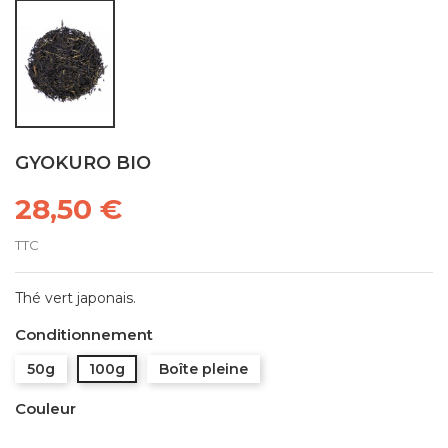
GYOKURO BIO
28,50 €
TTC
Thé vert japonais.
Conditionnement
50g
100g
Boîte pleine
Couleur