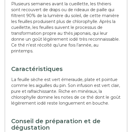
Plusieurs semaines avant la cueillette, les théiers
sont recouvert de draps ou de rideaux de paille qui
filtrent 90% de la lumière du soleil, de cette manière
les feuilles produisent plus de chlorophylle. Après la
cueillette, les feuilles suivent le processus de
transformation propre au thés japonais, qui leur
donne un goût légèrement iodé très reconnaissable.
Ce thé n’est récolté qu’une fois l’année, au
printemps.
Caractéristiques
La feuille sèche est vert émeraude, plate et pointue
comme les aiguilles du pin. Son infusion est vert clair,
pure et rafraichissante. Riche en minéraux, la
chlorophylle domine les notes de ce thé dont le goût
légèrement iodé reste longuement en bouche.
Conseil de préparation et de
dégustation