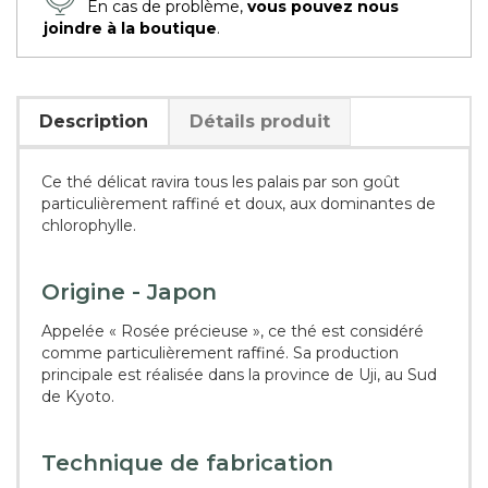
En cas de problème,
vous pouvez nous
joindre à la boutique
.
Description
Détails produit
Ce thé délicat ravira tous les palais par son goût
particulièrement raffiné et doux, aux dominantes de
chlorophylle.
Origine - Japon
Appelée « Rosée précieuse », ce thé est considéré
comme particulièrement raffiné. Sa production
principale est réalisée dans la province de Uji, au Sud
de Kyoto.
Technique de fabrication