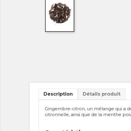
Description
Détails produit
Gingembre-citron, un mélange qui a déj
citronnelle, ainsi que de la menthe poiv