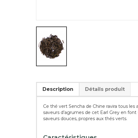
Description
Détails produit
Ce thé vert Sencha de Chine ravira tous les a
saveurs d’agrumes de cet Earl Grey en font u
saveurs douces, propres aux thés verts.
Caractéristiques