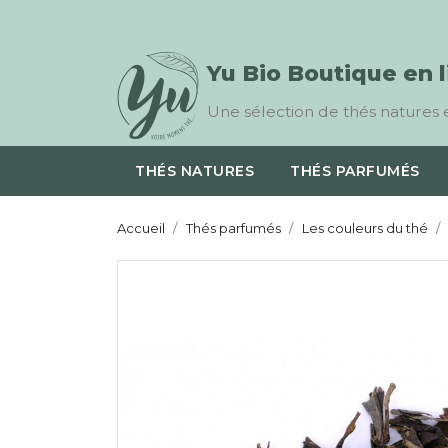
Yu Bio Boutique en 
Une sélection de thés natures e
THÉS NATURES
THÉS PARFUMÉS
Accueil
Thés parfumés
Les couleurs du thé