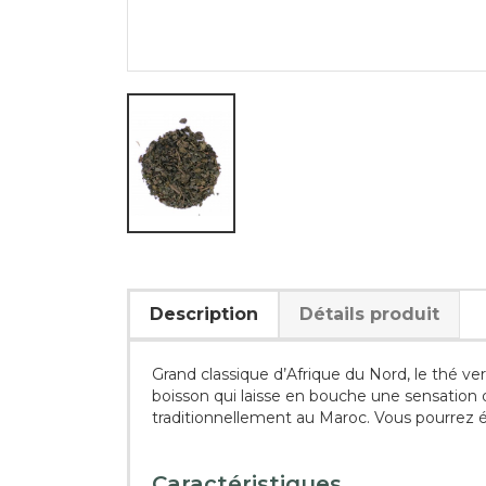
Description
Détails produit
Grand classique d’Afrique du Nord, le thé v
boisson qui laisse en bouche une sensation 
traditionnellement au Maroc. Vous pourrez é
Caractéristiques