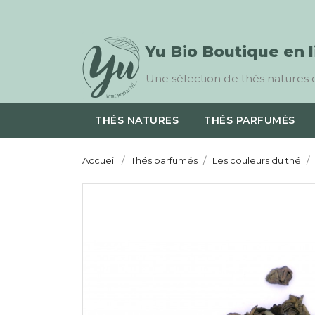
Yu Bio Boutique en 
Une sélection de thés natures e
THÉS NATURES
THÉS PARFUMÉS
Accueil
Thés parfumés
Les couleurs du thé