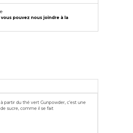
te
,
vous pouvez nous joindre à la
à partir du thé vert Gunpowder, c’est une
de sucre, comme il se fait