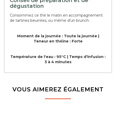
Conseil de préparation et de
dégustation
Consommez ce thé le matin en accompagnement
de tartines beurrées, ou même d'un brunch.
Moment de la journée : Toute la journée |
Teneur en théine : Forte
Température de l'eau : 95°C | Temps d'infusion :
3 à 4 minutes
VOUS AIMEREZ ÉGALEMENT