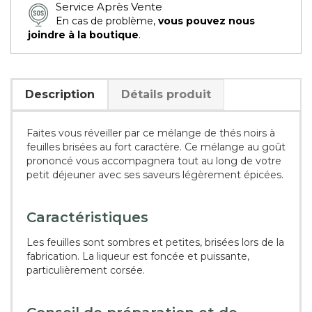
Service Après Vente
En cas de problème,
vous pouvez nous
joindre à la boutique
.
Description
Détails produit
Faites vous réveiller par ce mélange de thés noirs à
feuilles brisées au fort caractère. Ce mélange au goût
prononcé vous accompagnera tout au long de votre
petit déjeuner avec ses saveurs légèrement épicées.
Caractéristiques
Les feuilles sont sombres et petites, brisées lors de la
fabrication. La liqueur est foncée et puissante,
particulièrement corsée.