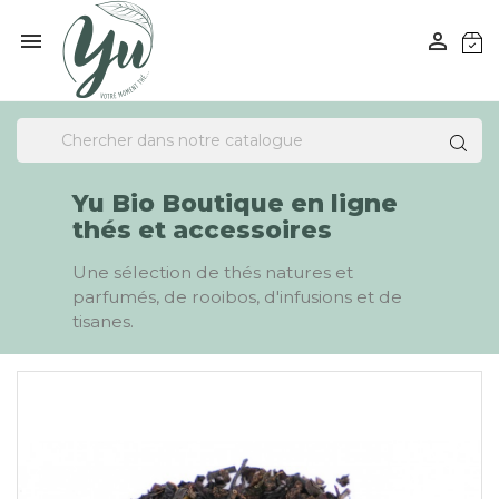


Yu Bio Boutique en ligne
thés et accessoires
Une sélection de thés natures et
parfumés, de rooibos, d'infusions et de
tisanes.