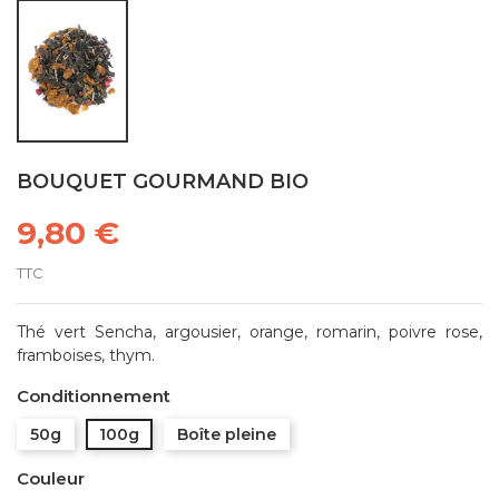
BOUQUET GOURMAND BIO
9,80 €
TTC
Thé vert Sencha, argousier, orange, romarin, poivre rose,
framboises, thym.
Conditionnement
50g
100g
Boîte pleine
Couleur