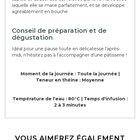
laquelle elle se marie parfaitement, et se développe
agréablement en bouche.
Conseil de préparation et de
dégustation
Idéal pour une pause toute en délicatesse l'après-
midi, n'hésitez pas à l'accompagner d'une pâtisserie !
Moment de la journée : Toute la journée |
Teneur en théine : Moyenne
Température de l'eau : 80°C | Temps d'infusion :
2 à 3 minutes
VOUS AIMEREZ ÉGALEMENT