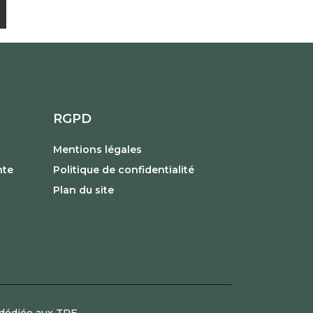
RGPD
Mentions légales
nte
Politique de confidentialité
Plan du site