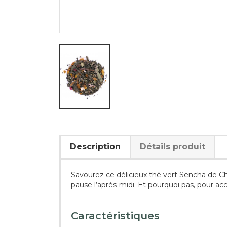
Description
Détails produit
Savourez ce délicieux thé vert Sencha de Chi
pause l’après-midi. Et pourquoi pas, pour 
Caractéristiques