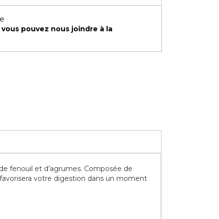
te
,
vous pouvez nous joindre à la
s de fenouil et d’agrumes. Composée de
e favorisera votre digestion dans un moment