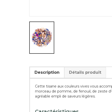
Description
Détails produit
Cette tisane aux couleurs vives vous accom
morceau de pomme, de fenouil, de zeste d’or
agréable empli de saveurs légères.
Caractéristiques