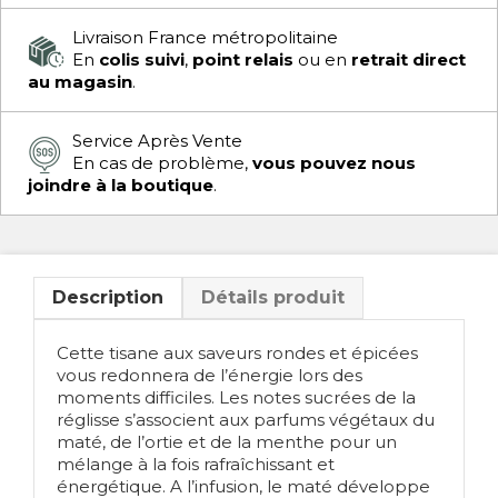
Livraison France métropolitaine
En
colis suivi
,
point relais
ou en
retrait direct
au magasin
.
Service Après Vente
En cas de problème,
vous pouvez nous
joindre à la boutique
.
Description
Détails produit
Cette tisane aux saveurs rondes et épicées
vous redonnera de l’énergie lors des
moments difficiles. Les notes sucrées de la
réglisse s’associent aux parfums végétaux du
maté, de l’ortie et de la menthe pour un
mélange à la fois rafraîchissant et
énergétique. A l’infusion, le maté développe