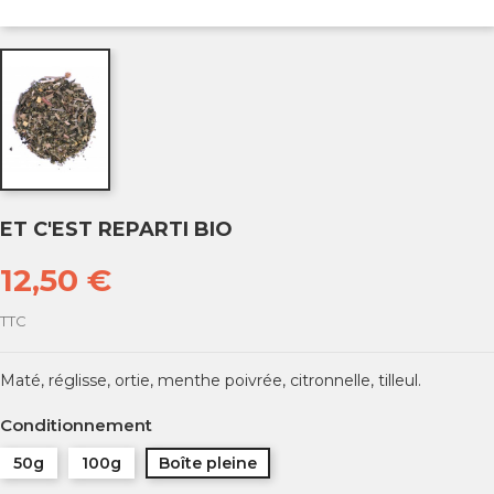
ET C'EST REPARTI BIO
12,50 €
TTC
Maté, réglisse, ortie, menthe poivrée, citronnelle, tilleul.
Conditionnement
50g
100g
Boîte pleine