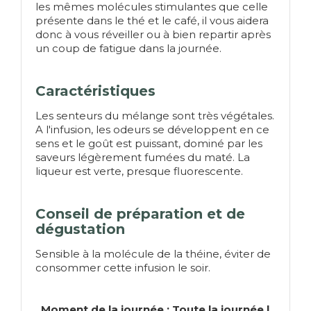
les mêmes molécules stimulantes que celle
présente dans le thé et le café, il vous aidera
donc à vous réveiller ou à bien repartir après
un coup de fatigue dans la journée.
Caractéristiques
Les senteurs du mélange sont très végétales.
A l'infusion, les odeurs se développent en ce
sens et le goût est puissant, dominé par les
saveurs légèrement fumées du maté. La
liqueur est verte, presque fluorescente.
Conseil de préparation et de
dégustation
Sensible à la molécule de la théine, éviter de
consommer cette infusion le soir.
Moment de la journée : Toute la journée |